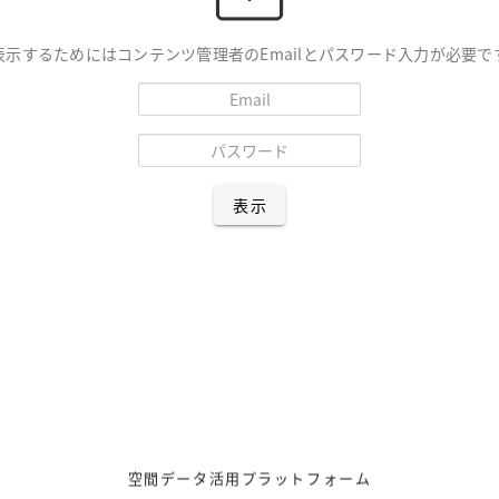
表示するためにはコンテンツ管理者のEmailとパスワード入力が必要で
表示
空間データ活用プラットフォーム